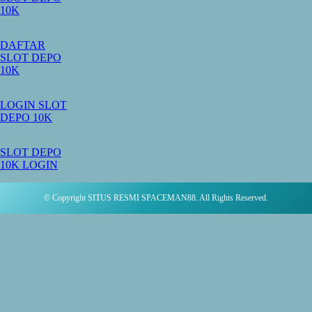
10K
DAFTAR
SLOT DEPO
10K
LOGIN SLOT
DEPO 10K
SLOT DEPO
10K LOGIN
© Copyright SITUS RESMI SPACEMAN88. All Rights Reserved.