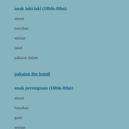
anak laki-laki (18bln-8thn)
C
atasan
Cetaphil
bawahan
Chicco
setelan
Childlife
jaket
Clevamama
pakaian dalam
Cocolatte
Cottonseeds
pakaian ibu hamil
Cozy N Safe
anak perempuan (18bln-8thn)
Crane
atasan
Cybex
bawahan
D
gaun
Dae Organics
setelan