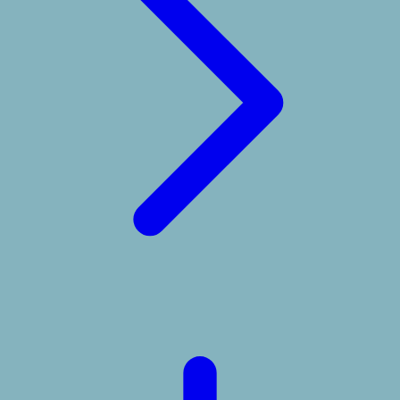
Y
Yamatoya
Z
Zaxy
Zoggs
0-9
4Moms
59S