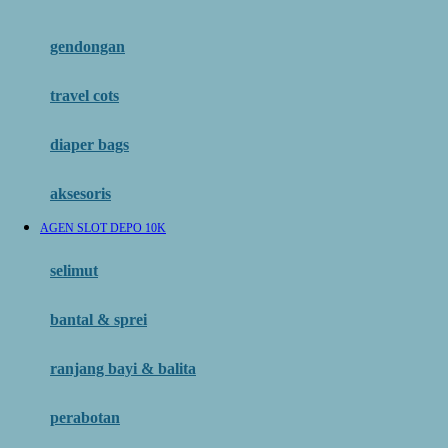
Flipper
gendongan
Friends Of Sally
travel cots
G
diaper bags
Gb
Geko
aksesoris
Graco
AGEN SLOT DEPO 10K
Gund
selimut
H
bantal & sprei
Habbie
Haenim
ranjang bayi & balita
Happy Horse
perabotan
Happy Tummy