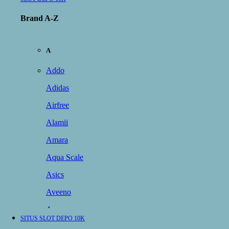
Brand A-Z
A
Addo
Adidas
Airfree
Alamii
Amara
Aqua Scale
Asics
Aveeno
Awan
SITUS SLOT DEPO 10K
Azetabio