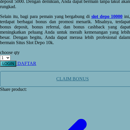
deposit 5000. Dengan demikian, Anda dapat bermain tanpa takut akan
Starbooks
rungkad.
Stick-O
Selain itu, bagi para pemain yang bergabung di
slot depo 10000
ini
terdapat berbagai bonus dan promosi menarik. Misalnya, terdapat
Stokke
bonus deposit, bonus referral, dan bonus cashback yang dapat
meningkatkan peluang Anda untuk meraih kemenangan yang lebih
Sudocrem
besar. Dengan begitu, Anda dapat merasa lebih profesional dalam
bermain Situs Slot Depo 10k.
Sumimo
choose qty
Sunnylife
DAFTAR
Sun-Staches
LOGIN
Swimava
CLAIM BONUS
T
Share product:
Tommee Tippee
Trunki
Tutti Bambini
Twistshake